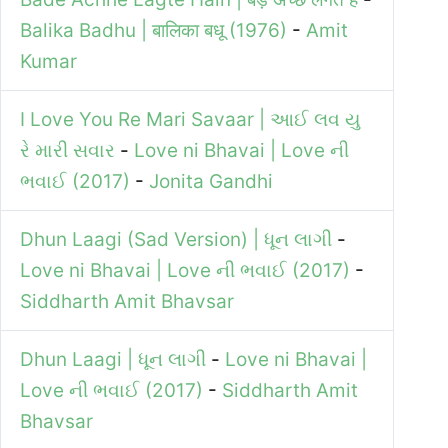
Balika Badhu | बालिका बधू (1976)
-
Amit
Kumar
I Love You Re Mari Savaar | આઈ લવ યુ
રે મારી સવાર
-
Love ni Bhavai | Love ની
ભવાઈ (2017)
-
Jonita Gandhi
Dhun Laagi (Sad Version) | ધૂન લાગી
-
Love ni Bhavai | Love ની ભવાઈ (2017)
-
Siddharth Amit Bhavsar
Dhun Laagi | ધૂન લાગી
-
Love ni Bhavai |
Love ની ભવાઈ (2017)
-
Siddharth Amit
Bhavsar