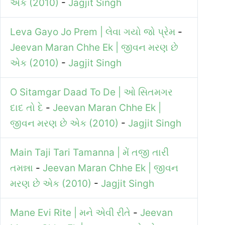
એક (2010)
-
Jagjit Singh
Leva Gayo Jo Prem | લેવા ગયો જો પ્રેમ
-
Jeevan Maran Chhe Ek | જીવન મરણ છે
એક (2010)
-
Jagjit Singh
O Sitamgar Daad To De | ઓ સિતમગર
દાદ તો દે
-
Jeevan Maran Chhe Ek |
જીવન મરણ છે એક (2010)
-
Jagjit Singh
Main Taji Tari Tamanna | મેં તજી તારી
તમન્ના
-
Jeevan Maran Chhe Ek | જીવન
મરણ છે એક (2010)
-
Jagjit Singh
Mane Evi Rite | મને એવી રીતે
-
Jeevan