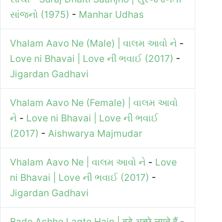
સાંજનો (1975)
-
Manhar Udhas
Vhalam Aavo Ne (Male) | વાલમ આવો ને
-
Love ni Bhavai | Love ની ભવાઈ (2017)
-
Jigardan Gadhavi
Vhalam Aavo Ne (Female) | વાલમ આવો
ને
-
Love ni Bhavai | Love ની ભવાઈ
(2017)
-
Aishwarya Majmudar
Vhalam Aavo Ne | વાલમ આવો ને
-
Love
ni Bhavai | Love ની ભવાઈ (2017)
-
Jigardan Gadhavi
Bade Achhe Lagte Hain | बड़े अच्छे लगते हैं
-