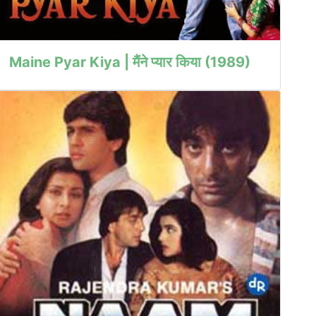
Maine Pyar Kiya | मैंने प्यार किया (1989)