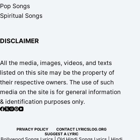
Pop Songs
Spiritual Songs
DISCLAIMER
All the media, images, videos, and texts
listed on this site may be the property of
their respective owners. The use of such
media on the site is for general information
& identification purposes only.
PRIVACY POLICY
CONTACT LYRICSLOG.ORG
SUGGEST A LYRIC
Bollywood Songs Lyrics | Old Hindi Songs Lyrics | Hindi