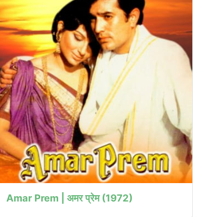
Amar Prem | अमर प्रेम (1972)