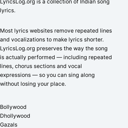
LyricsLog.org is a collection of Indian song
lyrics.
Most lyrics websites remove repeated lines
and vocalizations to make lyrics shorter.
LyricsLog.org preserves the way the song
is actually performed — including repeated
lines, chorus sections and vocal
expressions — so you can sing along
without losing your place.
Bollywood
Dhollywood
Gazals