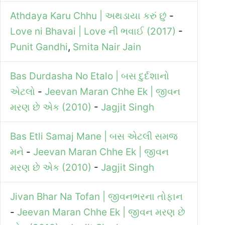
Athdaya Karu Chhu | અથડાયા કરું છું
-
Love ni Bhavai | Love ની ભવાઈ (2017)
-
Punit Gandhi
,
Smita Nair Jain
Bas Durdasha No Etalo | બસ દુર્દશાનો
એટલો
-
Jeevan Maran Chhe Ek | જીવન
મરણ છે એક (2010)
-
Jagjit Singh
Bas Etli Samaj Mane | બસ એટલી સમજ
મને
-
Jeevan Maran Chhe Ek | જીવન
મરણ છે એક (2010)
-
Jagjit Singh
Jivan Bhar Na Tofan | જીવનભરના તોફાન
-
Jeevan Maran Chhe Ek | જીવન મરણ છે