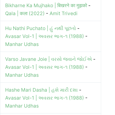
Bikharne Ka Mujhako | बिखरने का मुझको
-
Qala | कला (2022)
-
Amit Trivedi
Hu Nathi Puchato | હું નથી પૂછતો
-
Avasar Vol-1 | અવસર ભાગ-૧ (1988)
-
Manhar Udhas
Varso Javane Joie | વરસો જવાને જોઈએ
-
Avasar Vol-1 | અવસર ભાગ-૧ (1988)
-
Manhar Udhas
Hashe Mari Dasha | હશે મારી દશા
-
Avasar Vol-1 | અવસર ભાગ-૧ (1988)
-
Manhar Udhas