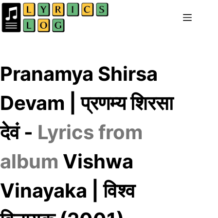
Skip
to
content
Pranamya Shirsa
Devam | प्रणम्य शिरसा
देवं -
Lyrics from
album
Vishwa
Vinayaka | विश्व