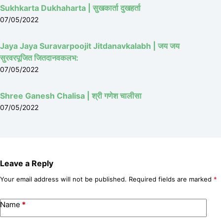
Sukhkarta Dukhaharta | सुखकार्ता दुखहर्ता
07/05/2022
Jaya Jaya Suravarpoojit Jitdanavkalabh | जय जय
सुरवरपूजित जितदानवकलभ:
07/05/2022
Shree Ganesh Chalisa | श्री गणेश चालीसा
07/05/2022
Leave a Reply
Your email address will not be published.
Required fields are marked
*
Name
*