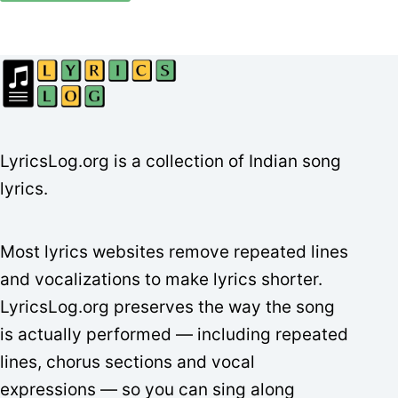
LyricsLog.org is a collection of Indian song
lyrics.
Most lyrics websites remove repeated lines
and vocalizations to make lyrics shorter.
LyricsLog.org preserves the way the song
is actually performed — including repeated
lines, chorus sections and vocal
expressions — so you can sing along