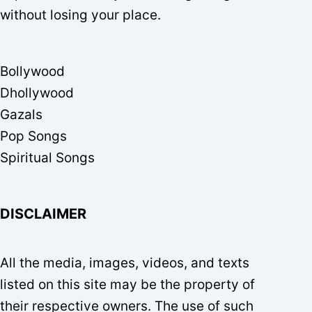
without losing your place.
Bollywood
Dhollywood
Gazals
Pop Songs
Spiritual Songs
DISCLAIMER
All the media, images, videos, and texts
listed on this site may be the property of
their respective owners. The use of such