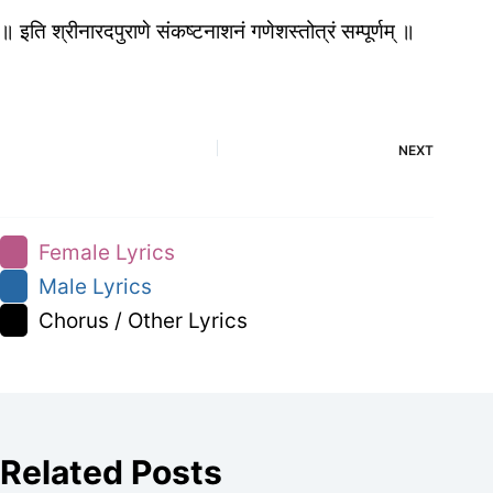
॥ इति श्रीनारदपुराणे संकष्टनाशनं गणेशस्तोत्रं सम्पूर्णम्‌ ॥
NEXT
Female Lyrics
Male Lyrics
Chorus / Other Lyrics
Related Posts