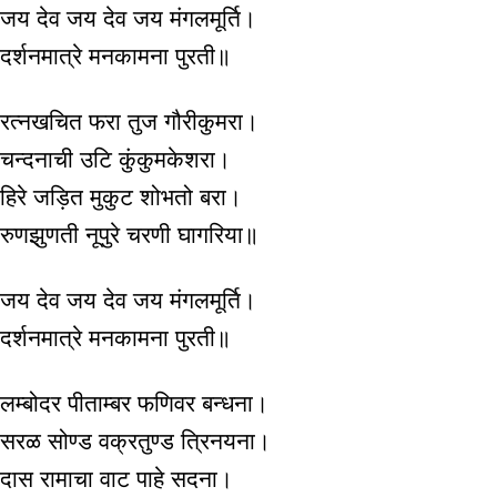
जय देव जय देव जय मंगलमूर्ति।
दर्शनमात्रे मनकामना पुरती॥
रत्नखचित फरा तुज गौरीकुमरा।
चन्दनाची उटि कुंकुमकेशरा।
हिरे जड़ित मुकुट शोभतो बरा।
रुणझुणती नूपुरे चरणी घागरिया॥
जय देव जय देव जय मंगलमूर्ति।
दर्शनमात्रे मनकामना पुरती॥
लम्बोदर पीताम्बर फणिवर बन्धना।
सरळ सोण्ड वक्रतुण्ड त्रिनयना।
दास रामाचा वाट पाहे सदना।