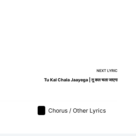
NEXT
LYRIC
Tu Kal Chala Jaayega | तू कल चला जाएगा
Chorus / Other Lyrics