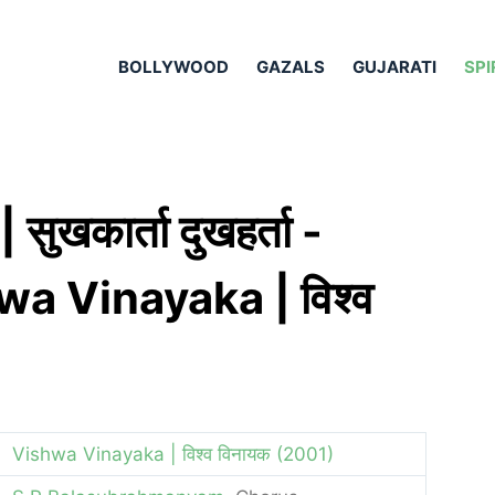
BOLLYWOOD
GAZALS
GUJARATI
SPI
कार्ता दुखहर्ता -
a Vinayaka | विश्व
Vishwa Vinayaka | विश्व विनायक (2001)