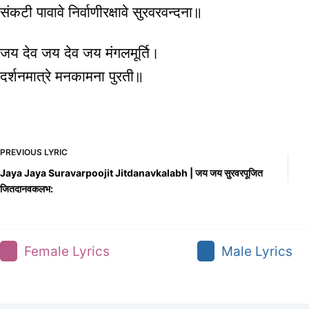
संकटी पावावे निर्वाणीरक्षावे सुरवरवन्दना॥
जय देव जय देव जय मंगलमूर्ति।
दर्शनमात्रे मनकामना पुरती॥
PREVIOUS
LYRIC
Jaya Jaya Suravarpoojit Jitdanavkalabh | जय जय सुरवरपूजित
जितदानवकलभ:
Female Lyrics
Male Lyrics