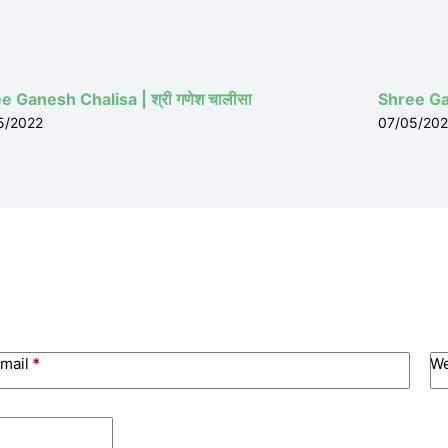
e Ganesh Chalisa | श्री गणेश चालीसा
Shree Gan
5/2022
07/05/20
mail
*
We